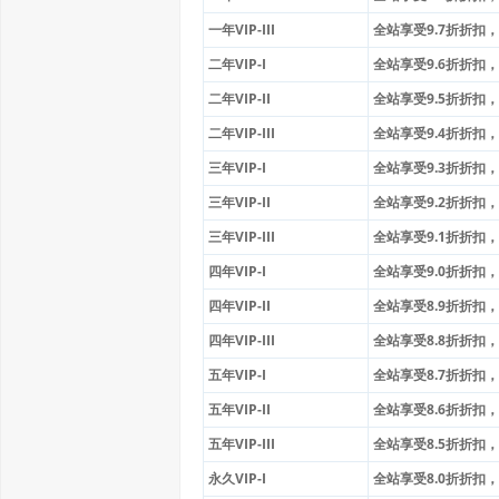
一年VIP-III
全站享受9.7折折扣，赠
二年VIP-I
全站享受9.6折折扣，赠
二年VIP-II
全站享受9.5折折扣，赠
二年VIP-III
全站享受9.4折折扣，赠
三年VIP-I
全站享受9.3折折扣，赠
三年VIP-II
全站享受9.2折折扣，赠
三年VIP-III
全站享受9.1折折扣，赠
四年VIP-I
全站享受9.0折折扣，赠
四年VIP-II
全站享受8.9折折扣，赠
四年VIP-III
全站享受8.8折折扣，赠
五年VIP-I
全站享受8.7折折扣，赠
五年VIP-II
全站享受8.6折折扣，赠
五年VIP-III
全站享受8.5折折扣，赠
永久VIP-I
全站享受8.0折折扣，赠