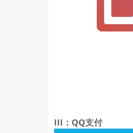
III：QQ支付