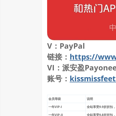
V：PayPal
链接：
https://ww
VI：派安盈Payonee
账号：
kissmissfee
会员等级
说明
一年VIP-I
全站享受9.9折折扣，赠
一年VIP-II
全站享受9.8折折扣，赠