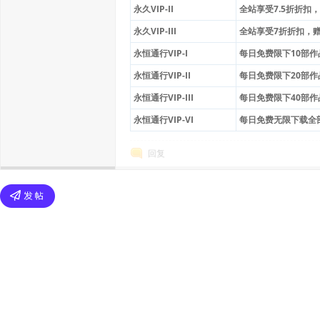
永久VIP-II
全站享受7.5折折扣，赠
永久VIP-III
全站享受7折折扣，赠送
永恒通行VIP-I
每日免费限下10部作
永恒通行VIP-II
每日免费限下20部作
永恒通行VIP-III
每日免费限下40部作
永恒通行VIP-VI
每日免费无限下载全
回复