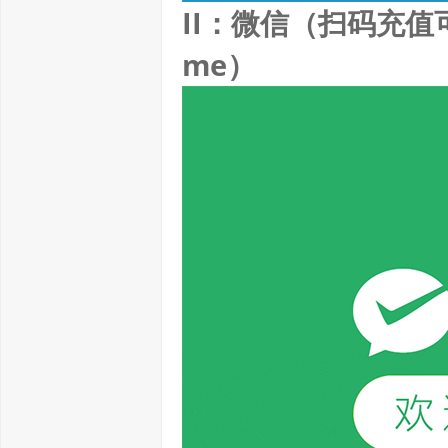
II：微信（扫码充值
me）