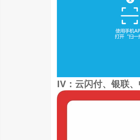
IV：云闪付、银联