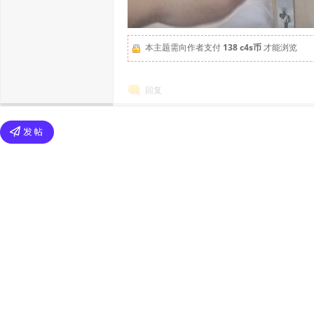
本主题需向作者支付
138 c4s币
才能浏览
回复