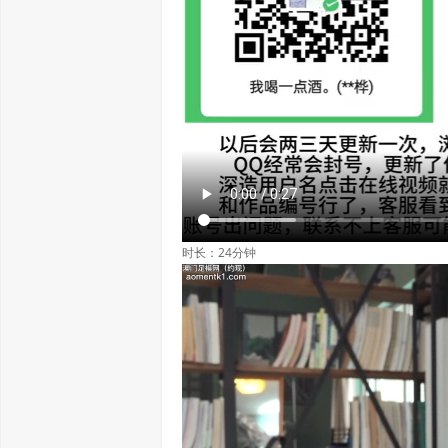
时长：24分钟