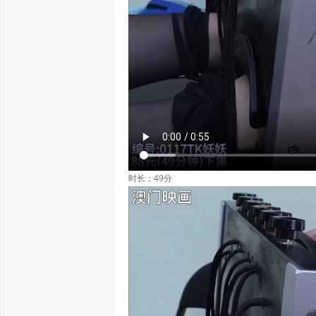
时长：49分