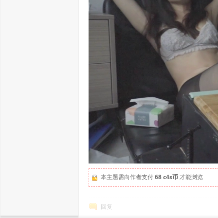
本主题需向作者支付
68 c4s币
才能浏览
回复