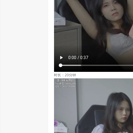
时长：20分钟