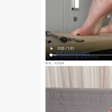
时长：65分钟