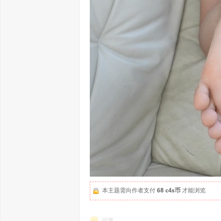
本主题需向作者支付
68 c4s币
才能浏览
回复