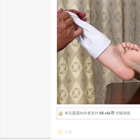
本主题需向作者支付
68 c4s币
才能浏览
回复