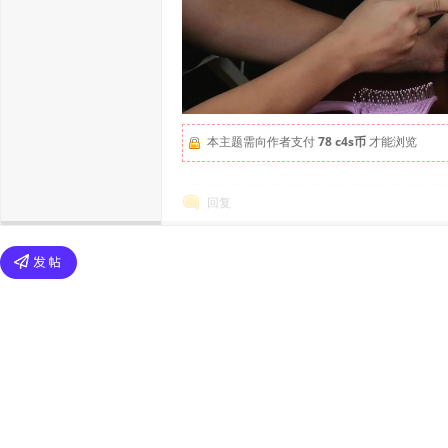
本主题需向作者支付
78 c4s币
才能浏览
回复