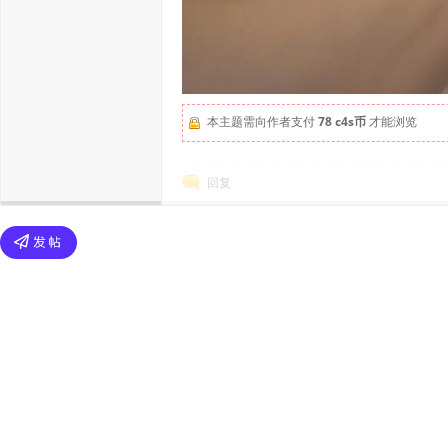
本主题需向作者支付
78 c4s币
才能浏览
回复