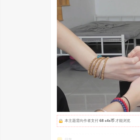
本主题需向作者支付
68 c4s币
才能浏览
回复