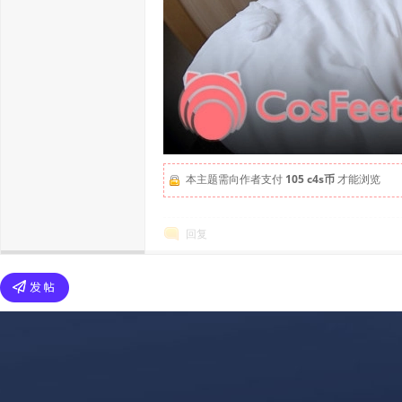
本主题需向作者支付
105 c4s币
才能浏览
回复