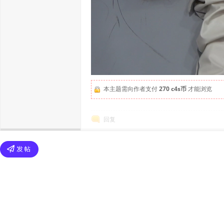
本主题需向作者支付
270 c4s币
才能浏览
回复