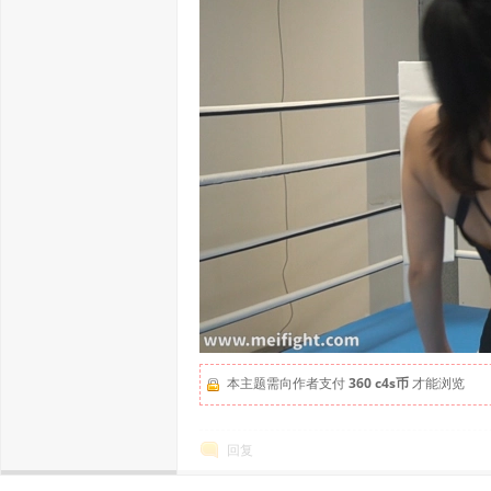
本主题需向作者支付
360 c4s币
才能浏览
回复