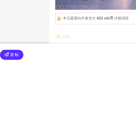
本主题需向作者支付
432 c4s币
才能浏览
回复