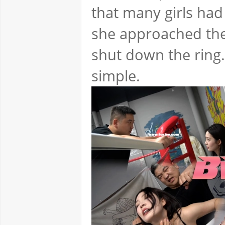
that many girls had
she approached the 
shut down the ring.
simple.