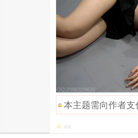
本主题需向作者支
回复