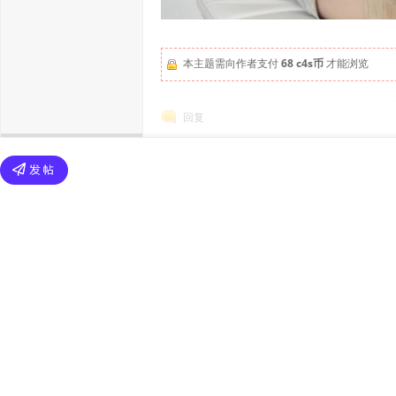
本主题需向作者支付
68 c4s币
才能浏览
回复