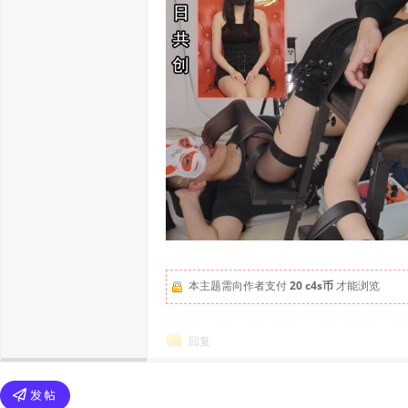
本主题需向作者支付
20 c4s币
才能浏览
回复