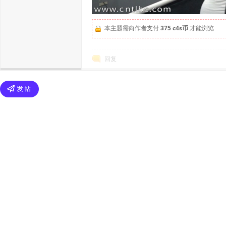
本主题需向作者支付
375 c4s币
才能浏览
回复