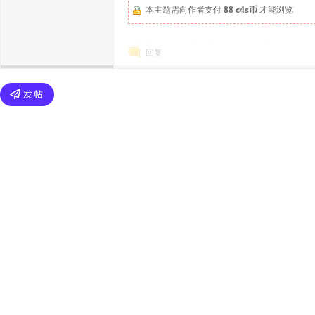
本主题需向作者支付
88 c4s币
才能浏览
回复