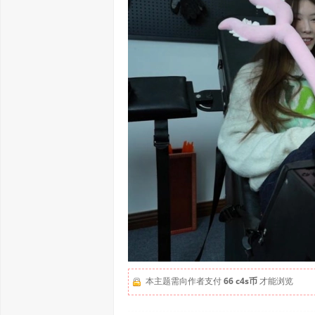
本主题需向作者支付
66 c4s币
才能浏览