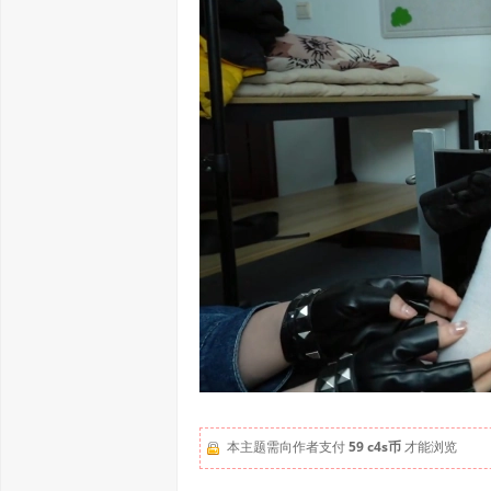
本主题需向作者支付
59 c4s币
才能浏览