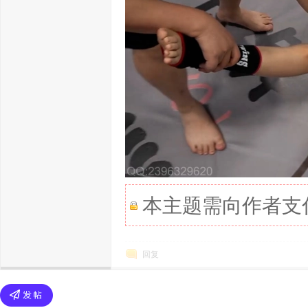
本主题需向作者支
回复