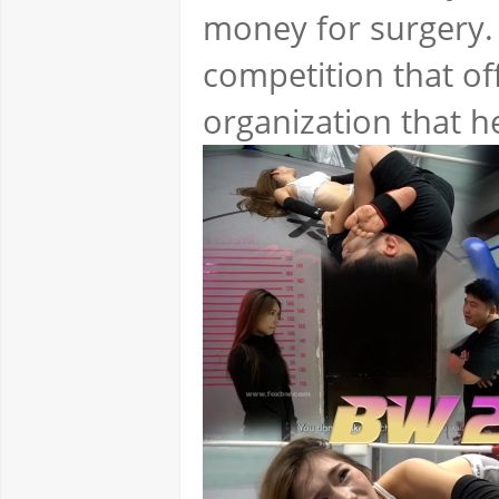
money for surgery.
competition that of
organization that h