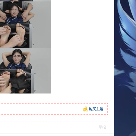
购买主题
举报