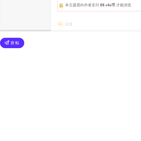
本主题需向作者支付
88 c4s币
才能浏览
回复