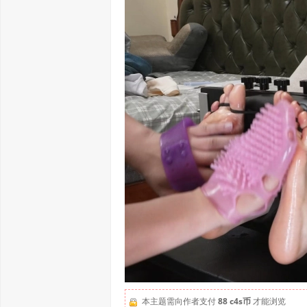
本主题需向作者支付
88 c4s币
才能浏览