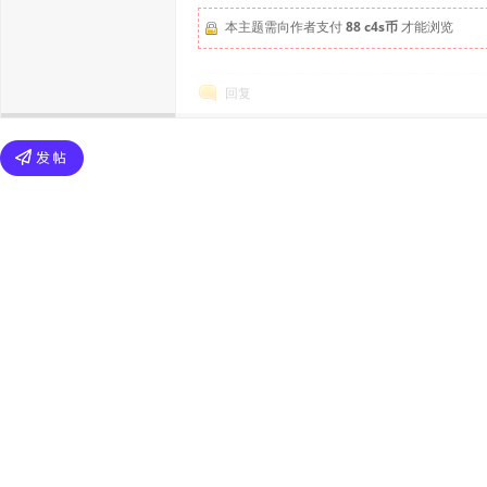
本主题需向作者支付
88 c4s币
才能浏览
回复