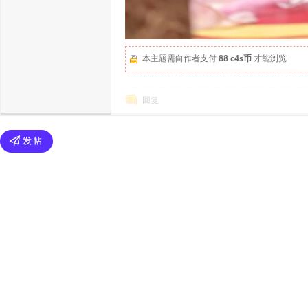
本主题需向作者支付
88 c4s币
才能浏览
回复