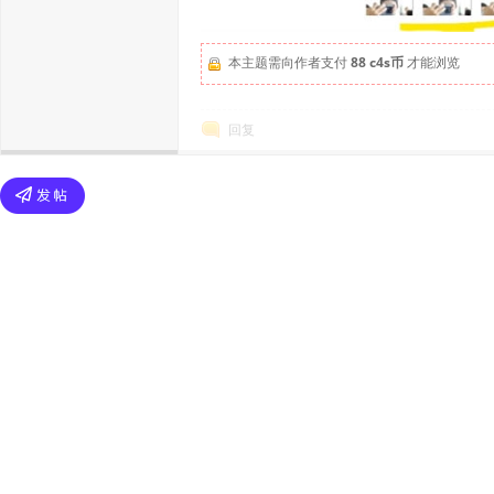
本主题需向作者支付
88 c4s币
才能浏览
回复