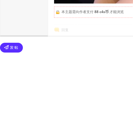
本主题需向作者支付
88 c4s币
才能浏览
回复