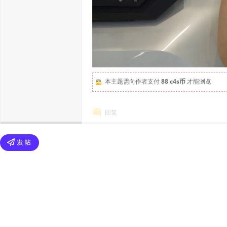
本主题需向作者支付
88 c4s币
才能浏览
回复