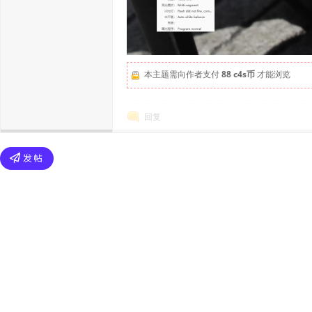
本主题需向作者支付
88 c4s币
才能浏览
回复