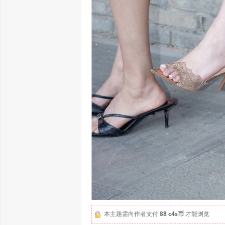
本主题需向作者支付
88 c4s币
才能浏览