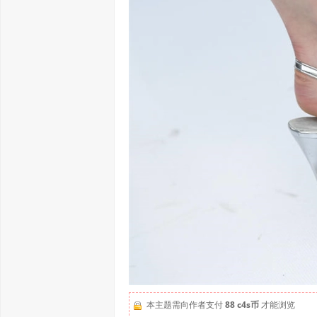
本主题需向作者支付
88 c4s币
才能浏览