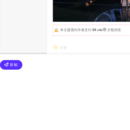
本主题需向作者支付
88 c4s币
才能浏览
回复