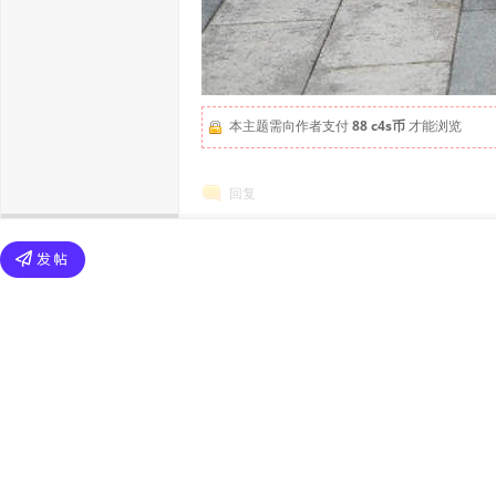
本主题需向作者支付
88 c4s币
才能浏览
回复