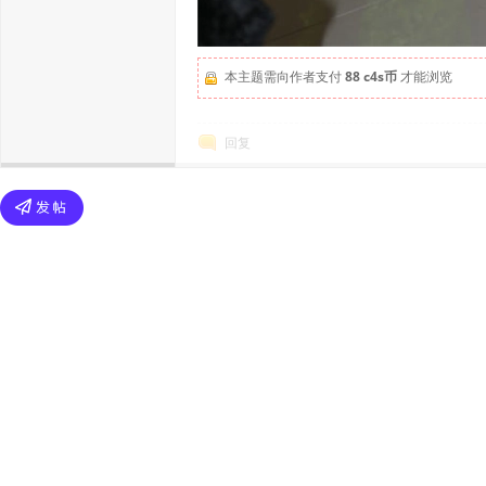
本主题需向作者支付
88 c4s币
才能浏览
回复