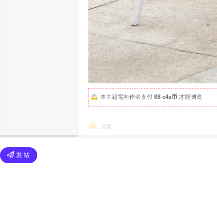
本主题需向作者支付
88 c4s币
才能浏览
回复