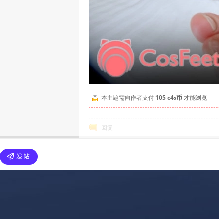
本主题需向作者支付
105 c4s币
才能浏览
回复