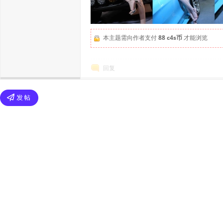
本主题需向作者支付
88 c4s币
才能浏览
回复