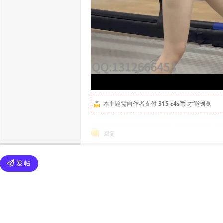
本主题需向作者支付
315 c4s币
才能浏览
回复