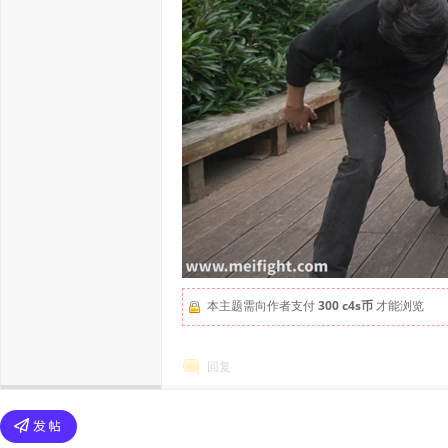
本主题需向作者支付
300 c4s币
才能浏览
回复