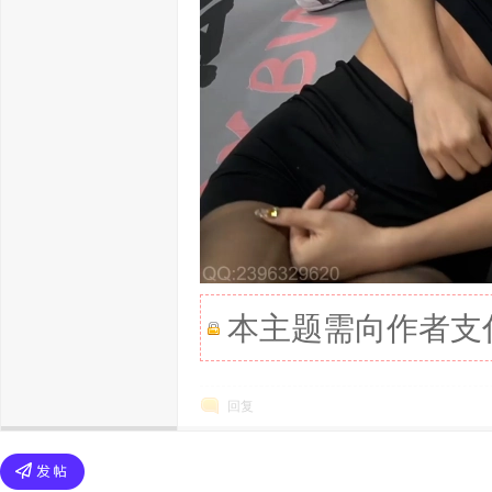
本主题需向作者支
回复